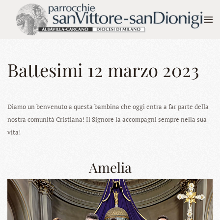
Skip to main content
Battesimi 12 marzo 2023
Diamo un benvenuto a questa bambina che oggi entra a far parte della
nostra comunità Cristiana! Il Signore la accompagni sempre nella sua
vita!
Amelia