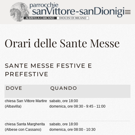
Skip to main content
Orari delle Sante Messe
SANTE MESSE FESTIVE E
PREFESTIVE
DOVE
QUANDO
chiesa San Vittore Martire
sabato, ore 18:00
(Albavilla)
domenica, ore 08:30 - 9:45 - 11:00
chiesa Santa Margherita
sabato, ore 18:00
(Albese con Cassano)
domenica, ore 08:00 - 10:30