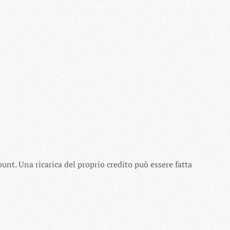
ount. Una ricarica del proprio credito può essere fatta