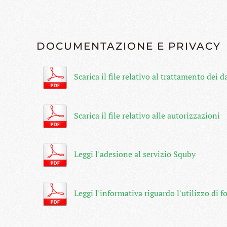
DOCUMENTAZIONE E PRIVACY
Scarica il file relativo al trattamento dei d
Scarica il file relativo alle autorizzazioni
Leggi l'adesione al servizio Squby
Leggi l'informativa riguardo l'utilizzo di f