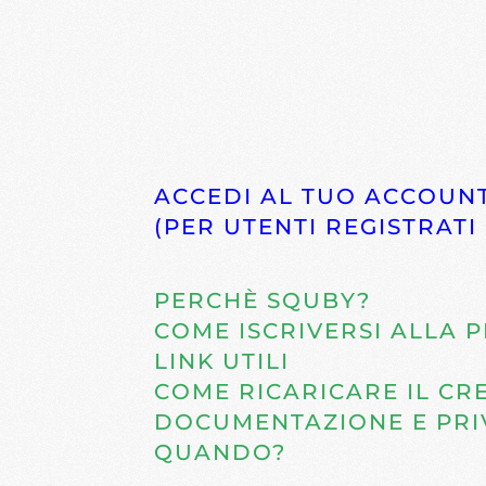
ACCEDI AL TUO ACCOUN
(PER UTENTI REGISTRATI 
PERCHÈ SQUBY?
COME ISCRIVERSI ALLA 
LINK UTILI
COME RICARICARE IL CR
DOCUMENTAZIONE E PRI
QUANDO?