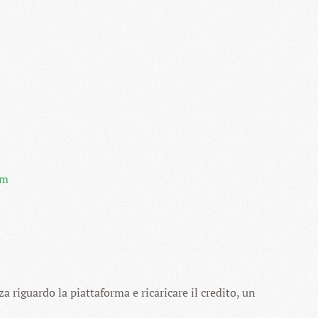
om
a riguardo la piattaforma e ricaricare il credito, un