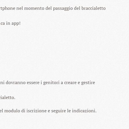
martphone nel momento del passaggio del braccialetto
ica in app!
i dovranno essere i genitori a creare e gestire
ialetto.
el modulo di iscrizione e seguire le indicazioni.