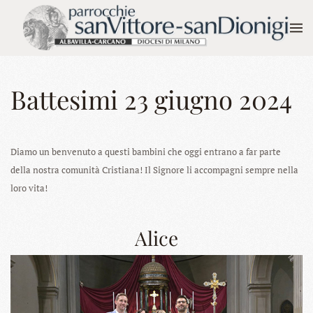
Skip to main content
Battesimi 23 giugno 2024
Diamo un benvenuto a questi bambini che oggi entrano a far parte
della nostra comunità Cristiana! Il Signore li accompagni sempre nella
loro vita!
Alice