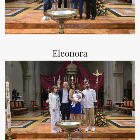
Eleonora