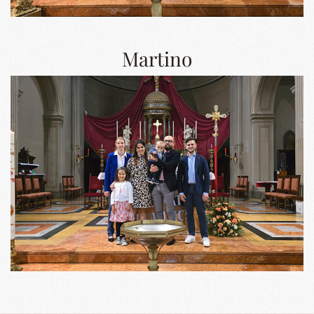
Martino