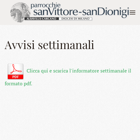
Skip to main content
Avvisi settimanali
Clicca qui e scarica l'informatore settimanale il
formato pdf.