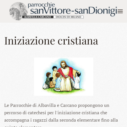
Skip to main content
Iniziazione cristiana
Le Parrocchie di Albavilla e Carcano propongono un
percorso di catechesi per l'iniziazione cristiana che
accompagna i ragazzi dalla seconda elementare fino alla